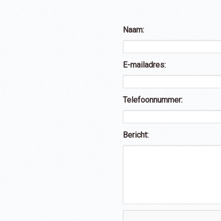
Naam:
E-mailadres:
Telefoonnummer:
Bericht: