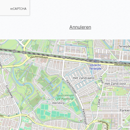
Annuleren