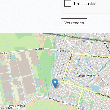
Verzenden