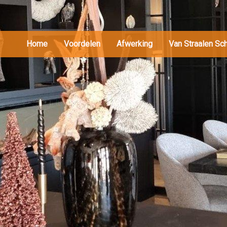
Home
Voordelen
Afwerking
Van Straalen Sc