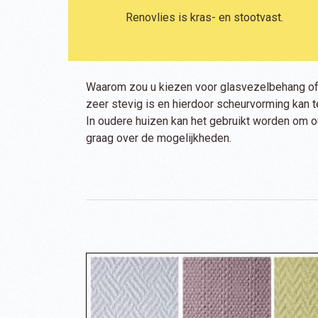
Renovlies is kras- en stootvast.
Waarom zou u kiezen voor glasvezelbehang of r
zeer stevig is en hierdoor scheurvorming kan 
In oudere huizen kan het gebruikt worden om ou
graag over de mogelijkheden.