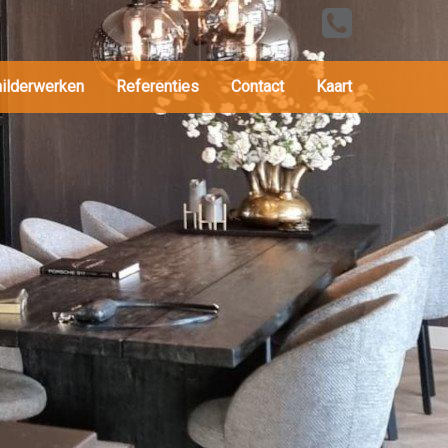
hilderwerken
Referenties
Contact
Kaart